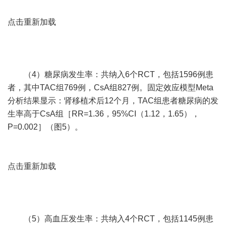
点击重新加载
（4）糖尿病发生率：共纳入6个RCT，包括1596例患
者，其中TAC组769例，CsA组827例。固定效应模型Meta
分析结果显示：肾移植术后12个月，TAC组患者糖尿病的发
生率高于CsA组［RR=1.36，95%CI（1.12，1.65），
P=0.002］（图5）。
点击重新加载
（5）高血压发生率：共纳入4个RCT，包括1145例患