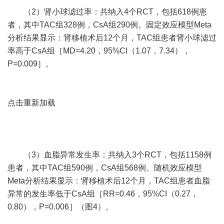
（2）肾小球滤过率：共纳入4个RCT，包括618例患
者，其中TAC组328例，CsA组290例。固定效应模型Meta
分析结果显示：肾移植术后12个月，TAC组患者肾小球滤过
率高于CsA组［MD=4.20，95%CI（1.07，7.34），
P=0.009］。
点击重新加载
（3）血脂异常发生率：共纳入3个RCT，包括1158例
患者，其中TAC组590例，CsA组568例。随机效应模型
Meta分析结果显示：肾移植术后12个月，TAC组患者血脂
异常的发生率低于CsA组［RR=0.46，95%CI（0.27，
0.80），P=0.006］（图4）。