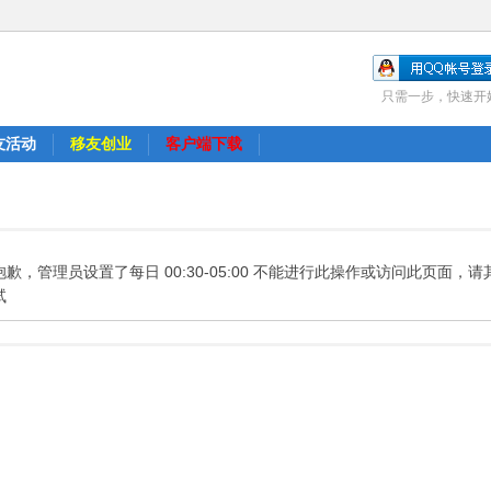
只需一步，快速开
友活动
移友创业
客户端下载
抱歉，管理员设置了每日 00:30-05:00 不能进行此操作或访问此页面，
试