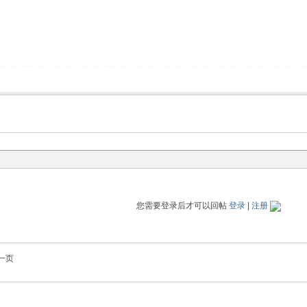
您需要登录后才可以回帖
登录
|
注册
一页