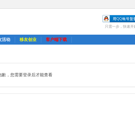
只需一步，快速开
友活动
移友创业
客户端下载
抱歉，您需要登录后才能查看