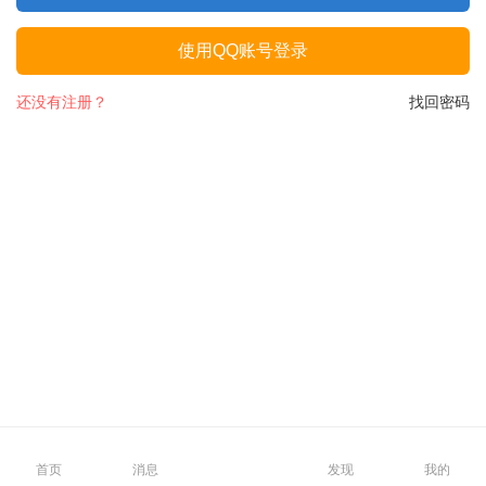
使用QQ账号登录
还没有注册？
找回密码
首页
消息
发现
我的