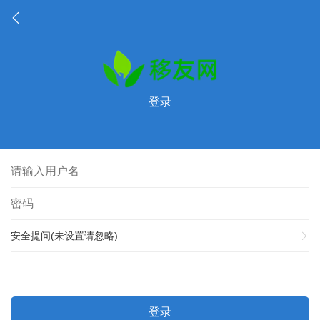
登录
安全提问(未设置请忽略)
登录