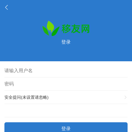
登录
安全提问(未设置请忽略)
登录