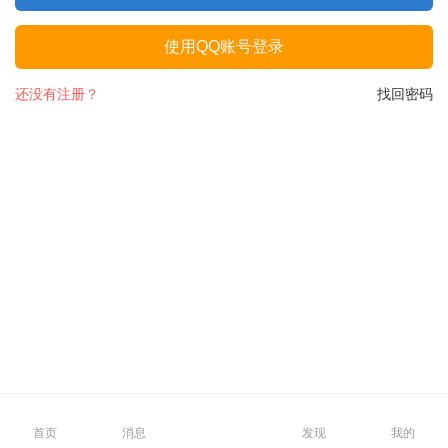
使用QQ账号登录
还没有注册？
找回密码
首页
消息
发现
我的